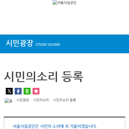
상단메뉴
시민광장
CITIZEN SQUARE
시민의소리 등록
시민광장
시민의소리
시민의소리 등록
서울시설공단은 시민의 소리에 귀 기울이겠습니다.