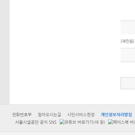
[재민원
전화번호부
찾아오시는길
시민서비스헌장
개인정보처리방침
서울시설공단 공식 SNS