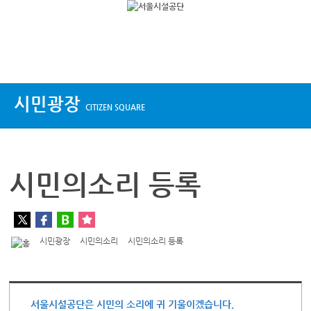
상단메뉴
시민광장
CITIZEN SQUARE
시민의소리 등록
시민광장
시민의소리
시민의소리 등록
서울시설공단은 시민의 소리에 귀 기울이겠습니다.