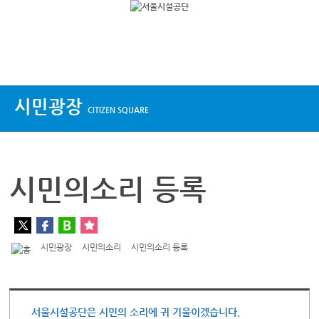
상단메뉴
시민광장
CITIZEN SQUARE
시민의소리 등록
시민광장
시민의소리
시민의소리 등록
서울시설공단은 시민의 소리에 귀 기울이겠습니다.