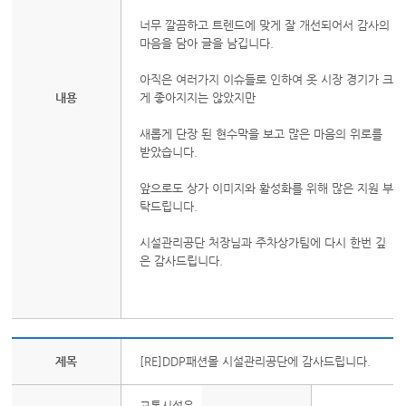
너무 깔끔하고 트렌드에 맞게 잘 개선되어서 감사의
마음을 담아 글을 남깁니다.
아직은 여러가지 이슈들로 인하여 옷 시장 경기가 크
내용
게 좋아지지는 않았지만
새롭게 단장 된 현수막을 보고 많은 마음의 위로를
받았습니다.
앞으로도 상가 이미지와 활성화를 위해 많은 지원 부
탁드립니다.
시설관리공단 처장님과 주차상가팀에 다시 한번 깊
은 감사드립니다.
제목
[RE]DDP패션몰 시설관리공단에 감사드립니다.
교통시설운