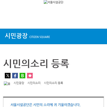
상단메뉴
시민광장
CITIZEN SQUARE
시민의소리 등록
시민광장
시민의소리
시민의소리 등록
서울시설공단은 시민의 소리에 귀 기울이겠습니다.