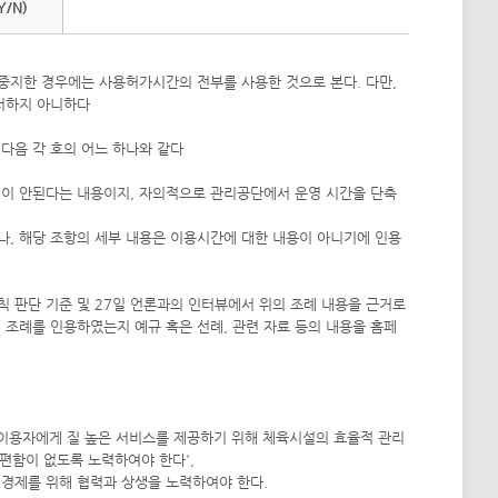
Y/N)
중지한 경우에는 사용허가시간의 전부를 사용한 것으로 본다. 다만,
러하지 아니하다
 다음 각 호의 어느 하나와 같다
정이 안된다는 내용이지, 자의적으로 관리공단에서 운영 시간을 단축
, 해당 조항의 세부 내용은 이용시간에 대한 내용이 아니기에 인용
칙 판단 기준 및 27일 언론과의 인터뷰에서 위의 조례 내용을 근거로
 조례를 인용하였는지 예규 혹은 선례, 관련 자료 등의 내용을 홈페
은 이용자에게 질 높은 서비스를 제공하기 위해 체육시설의 효율적 관리
편함이 없도록 노력하여야 한다',
경제를 위해 협력과 상생을 노력하여야 한다.