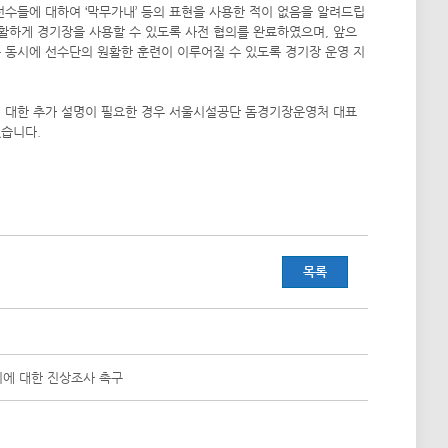
 선수들에 대하여 ‘막무가내’ 등의 표현을 사용한 적이 없음을 알려드립
원활하게 경기장을 사용할 수 있도록 사전 협의를 완료하였으며, 앞으
 동시에 선수단의 원활한 훈련이 이루어질 수 있도록 경기장 운영 지
에 대한 추가 설명이 필요한 경우 서울시설공단 돔경기장운영처 대표
겠습니다.
목록
위에 대한 진상조사 촉구