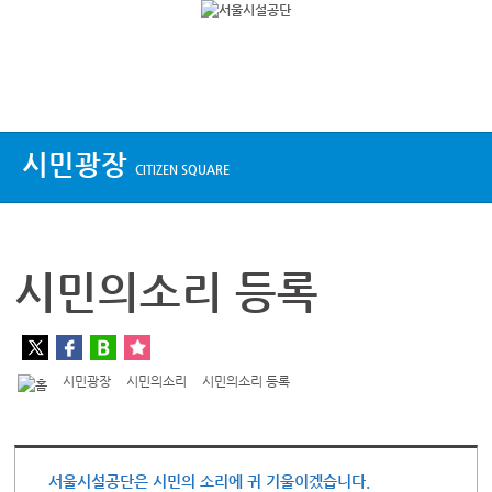
상단메뉴
시민광장
CITIZEN SQUARE
시민의소리 등록
시민광장
시민의소리
시민의소리 등록
서울시설공단은 시민의 소리에 귀 기울이겠습니다.