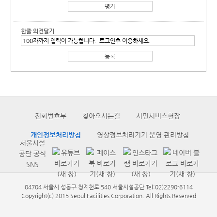
한줄 의견달기
전화번호부
찾아오시는길
시민서비스헌장
개인정보처리방침
영상정보처리기기 운영·관리방침
서울시설
공단 공식
SNS
04704 서울시 성동구 청계천로 540 서울시설공단 Tel:02)2290-6114
Copyright(c) 2015 Seoul Facilities Corporation. All Rights Reserved