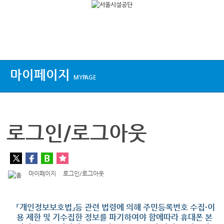
상단메뉴
마이페이지
MYPAGE
로그인/로그아웃
마이페이지
로그인/로그아웃
「개인정보보호법」등 관련 법령에 의해 주민등록번호 수집·이
용 제한 및 기수집한 정보를 파기하여야 함에따라 휴대폰 본