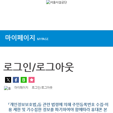
상단메뉴
마이페이지
MYPAGE
로그인/로그아웃
마이페이지
로그인/로그아웃
「개인정보보호법」등 관련 법령에 의해 주민등록번호 수집·이
용 제한 및 기수집한 정보를 파기하여야 함에따라 휴대폰 본