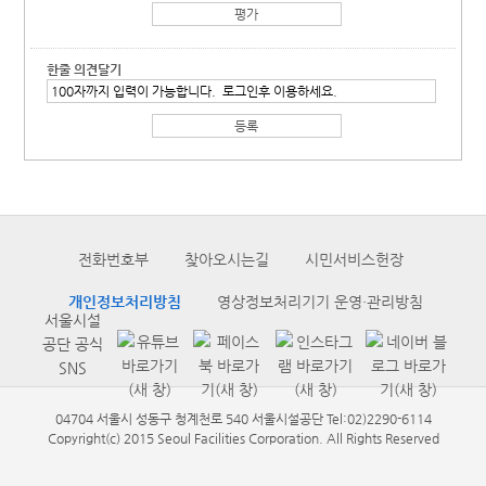
한줄 의견달기
전화번호부
찾아오시는길
시민서비스헌장
개인정보처리방침
영상정보처리기기 운영·관리방침
서울시설
공단 공식
SNS
04704 서울시 성동구 청계천로 540 서울시설공단 Tel:02)2290-6114
Copyright(c) 2015 Seoul Facilities Corporation. All Rights Reserved