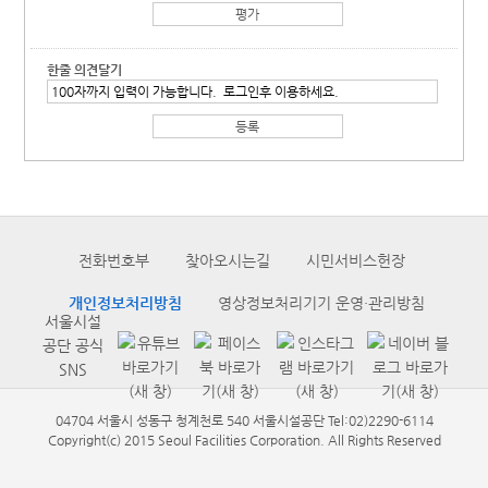
한줄 의견달기
전화번호부
찾아오시는길
시민서비스헌장
개인정보처리방침
영상정보처리기기 운영·관리방침
서울시설
공단 공식
SNS
04704 서울시 성동구 청계천로 540 서울시설공단 Tel:02)2290-6114
Copyright(c) 2015 Seoul Facilities Corporation. All Rights Reserved