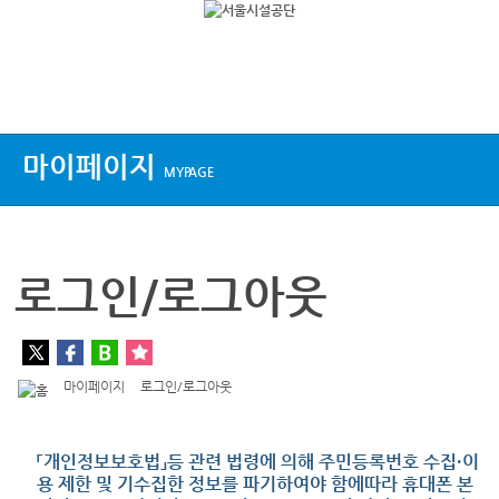
상단메뉴
마이페이지
MYPAGE
로그인/로그아웃
마이페이지
로그인/로그아웃
「개인정보보호법」등 관련 법령에 의해 주민등록번호 수집·이
용 제한 및 기수집한 정보를 파기하여야 함에따라 휴대폰 본