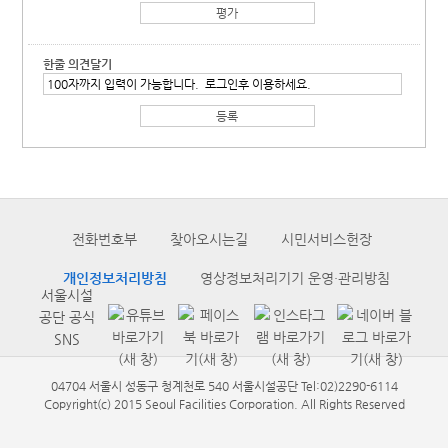
한줄 의견달기
전화번호부
찾아오시는길
시민서비스헌장
개인정보처리방침
영상정보처리기기 운영·관리방침
서울시설
공단 공식
SNS
04704 서울시 성동구 청계천로 540 서울시설공단 Tel:02)2290-6114
Copyright(c) 2015 Seoul Facilities Corporation. All Rights Reserved