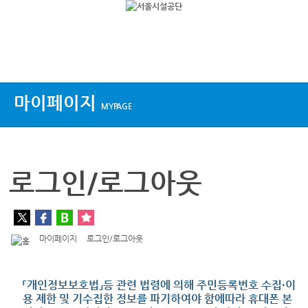
상단메뉴
마이페이지
MYPAGE
로그인/로그아웃
마이페이지
로그인/로그아웃
「개인정보보호법」등 관련 법령에 의해 주민등록번호 수집·이
용 제한 및 기수집한 정보를 파기하여야 함에따라 휴대폰 본