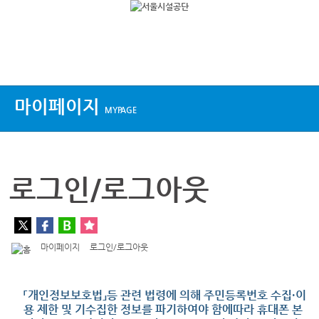
상단메뉴
마이페이지
MYPAGE
로그인/로그아웃
마이페이지
로그인/로그아웃
「개인정보보호법」등 관련 법령에 의해 주민등록번호 수집·이
용 제한 및 기수집한 정보를 파기하여야 함에따라 휴대폰 본