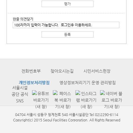
한줄 의견달기
전화번호부
찾아오시는길
시민서비스헌장
개인정보처리방침
영상정보처리기기 운영·관리방침
서울시설
공단 공식
SNS
04704 서울시 성동구 청계천로 540 서울시설공단 Tel:02)2290-6114
Copyright(c) 2015 Seoul Facilities Corporation. All Rights Reserved