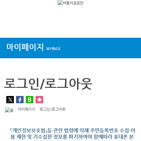
상단메뉴
마이페이지
MYPAGE
로그인/로그아웃
마이페이지
로그인/로그아웃
「개인정보보호법」등 관련 법령에 의해 주민등록번호 수집·이
용 제한 및 기수집한 정보를 파기하여야 함에따라 휴대폰 본