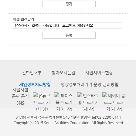
한줄 의견달기
전화번호부
찾아오시는길
시민서비스헌장
개인정보처리방침
영상정보처리기기 운영·관리방침
서울시설
공단 공식
SNS
04704 서울시 성동구 청계천로 540 서울시설공단 Tel:02)2290-6114
Copyright(c) 2015 Seoul Facilities Corporation. All Rights Reserved