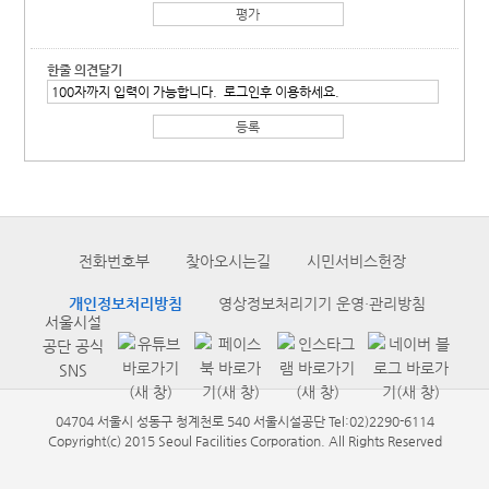
한줄 의견달기
전화번호부
찾아오시는길
시민서비스헌장
개인정보처리방침
영상정보처리기기 운영·관리방침
서울시설
공단 공식
SNS
04704 서울시 성동구 청계천로 540 서울시설공단 Tel:02)2290-6114
Copyright(c) 2015 Seoul Facilities Corporation. All Rights Reserved