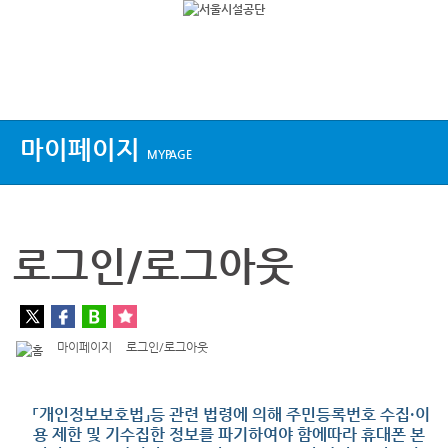
상단메뉴
마이페이지
MYPAGE
로그인/로그아웃
마이페이지
로그인/로그아웃
「개인정보보호법」등 관련 법령에 의해 주민등록번호 수집·이
용 제한 및 기수집한 정보를 파기하여야 함에따라 휴대폰 본