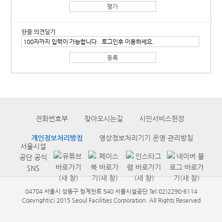
한줄 의견달기
전화번호부
찾아오시는길
시민서비스헌장
개인정보처리방침
영상정보처리기기 운영·관리방침
서울시설
공단 공식
SNS
04704 서울시 성동구 청계천로 540 서울시설공단 Tel:02)2290-6114
Copyright(c) 2015 Seoul Facilities Corporation. All Rights Reserved