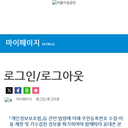
상단메뉴
마이페이지
MYPAGE
로그인/로그아웃
마이페이지
로그인/로그아웃
「개인정보보호법」등 관련 법령에 의해 주민등록번호 수집·이
용 제한 및 기수집한 정보를 파기하여야 함에따라 휴대폰 본