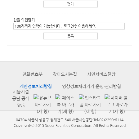
한줄 의견달기
전화번호부
찾아오시는길
시민서비스헌장
개인정보처리방침
영상정보처리기기 운영·관리방침
서울시설
공단 공식
SNS
04704 서울시 성동구 청계천로 540 서울시설공단 Tel:02)2290-6114
Copyright(c) 2015 Seoul Facilities Corporation. All Rights Reserved