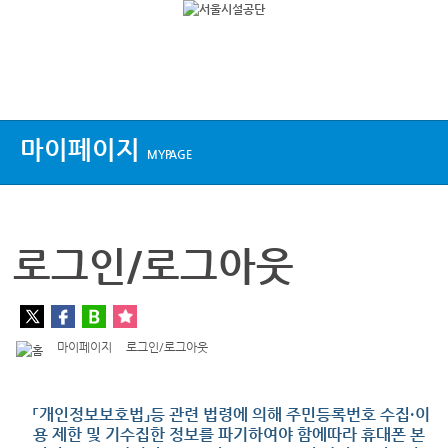
상단메뉴
마이페이지
MYPAGE
로그인/로그아웃
마이페이지
로그인/로그아웃
「개인정보보호법」등 관련 법령에 의해 주민등록번호 수집·이
용 제한 및 기수집한 정보를 파기하여야 함에따라 휴대폰 본