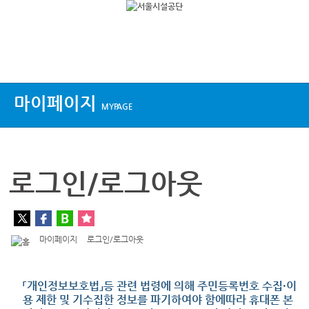
상단메뉴
마이페이지
MYPAGE
로그인/로그아웃
마이페이지
로그인/로그아웃
「개인정보보호법」등 관련 법령에 의해 주민등록번호 수집·이
용 제한 및 기수집한 정보를 파기하여야 함에따라 휴대폰 본