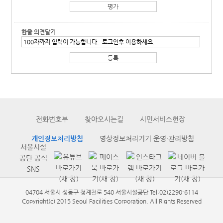
한줄 의견달기
전화번호부
찾아오시는길
시민서비스헌장
개인정보처리방침
영상정보처리기기 운영·관리방침
서울시설
공단 공식
SNS
04704 서울시 성동구 청계천로 540 서울시설공단 Tel:02)2290-6114
Copyright(c) 2015 Seoul Facilities Corporation. All Rights Reserved