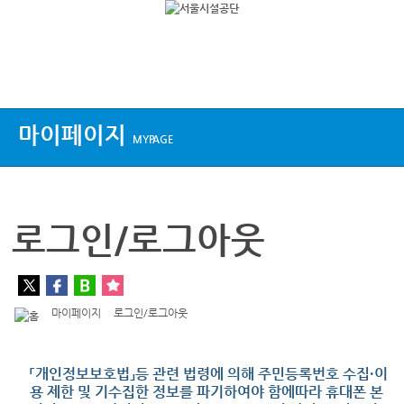
상단메뉴
마이페이지
MYPAGE
로그인/로그아웃
마이페이지
로그인/로그아웃
「개인정보보호법」등 관련 법령에 의해 주민등록번호 수집·이
용 제한 및 기수집한 정보를 파기하여야 함에따라 휴대폰 본