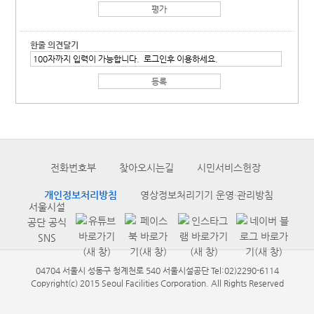
한줄 의견달기
전화번호부
찾아오시는길
시민서비스헌장
개인정보처리방침
영상정보처리기기 운영·관리방침
서울시설
공단 공식
SNS
04704 서울시 성동구 청계천로 540 서울시설공단 Tel:02)2290-6114
Copyright(c) 2015 Seoul Facilities Corporation. All Rights Reserved