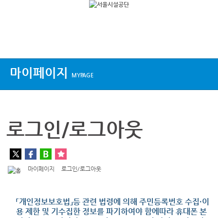
상단메뉴
마이페이지
MYPAGE
로그인/로그아웃
마이페이지
로그인/로그아웃
「개인정보보호법」등 관련 법령에 의해 주민등록번호 수집·이
용 제한 및 기수집한 정보를 파기하여야 함에따라 휴대폰 본