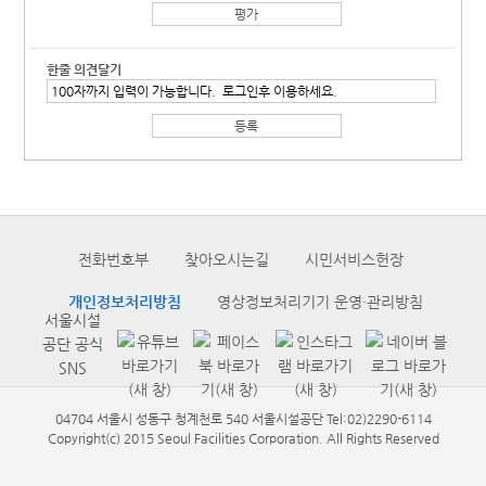
한줄 의견달기
전화번호부
찾아오시는길
시민서비스헌장
개인정보처리방침
영상정보처리기기 운영·관리방침
서울시설
공단 공식
SNS
04704 서울시 성동구 청계천로 540 서울시설공단 Tel:02)2290-6114
Copyright(c) 2015 Seoul Facilities Corporation. All Rights Reserved