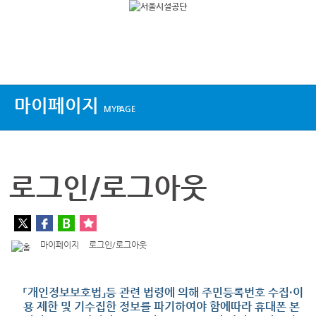
상단메뉴
마이페이지
MYPAGE
로그인/로그아웃
마이페이지
로그인/로그아웃
「개인정보보호법」등 관련 법령에 의해 주민등록번호 수집·이
용 제한 및 기수집한 정보를 파기하여야 함에따라 휴대폰 본