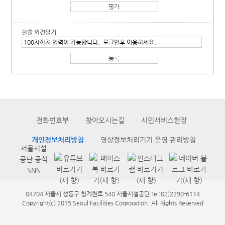
한줄 의견달기
전화번호부
찾아오시는길
시민서비스헌장
개인정보처리방침
영상정보처리기기 운영·관리방침
서울시설
공단 공식
SNS
04704 서울시 성동구 청계천로 540 서울시설공단 Tel:02)2290-6114
Copyright(c) 2015 Seoul Facilities Corporation. All Rights Reserved