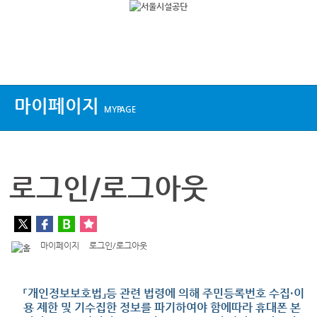
상단메뉴
마이페이지
MYPAGE
로그인/로그아웃
마이페이지
로그인/로그아웃
「개인정보보호법」등 관련 법령에 의해 주민등록번호 수집·이
용 제한 및 기수집한 정보를 파기하여야 함에따라 휴대폰 본