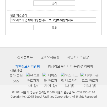
한줄 의견달기
전화번호부
찾아오시는길
시민서비스헌장
개인정보처리방침
영상정보처리기기 운영·관리방침
서울시설
공단 공식
SNS
04704 서울시 성동구 청계천로 540 서울시설공단 Tel:02)2290-6114
Copyright(c) 2015 Seoul Facilities Corporation. All Rights Reserved