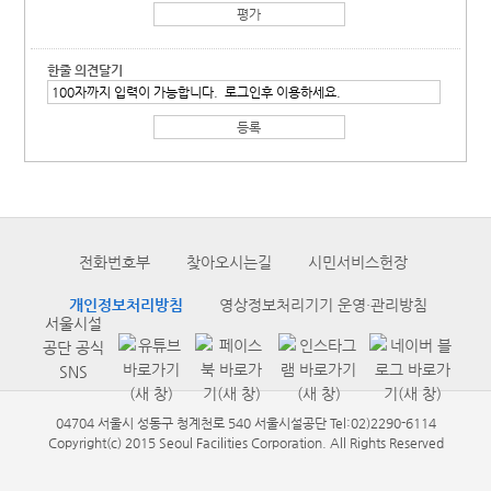
한줄 의견달기
전화번호부
찾아오시는길
시민서비스헌장
개인정보처리방침
영상정보처리기기 운영·관리방침
서울시설
공단 공식
SNS
04704 서울시 성동구 청계천로 540 서울시설공단 Tel:02)2290-6114
Copyright(c) 2015 Seoul Facilities Corporation. All Rights Reserved