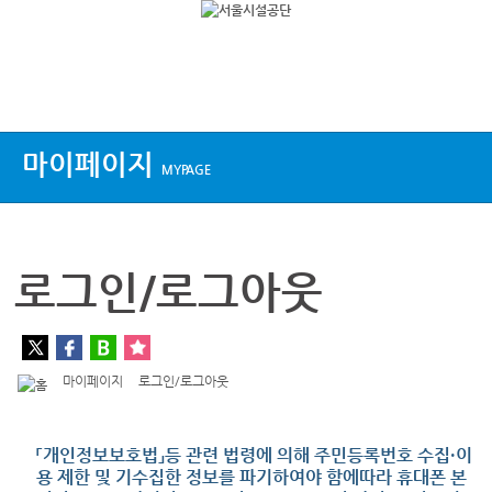
상단메뉴
마이페이지
MYPAGE
로그인/로그아웃
마이페이지
로그인/로그아웃
「개인정보보호법」등 관련 법령에 의해 주민등록번호 수집·이
용 제한 및 기수집한 정보를 파기하여야 함에따라 휴대폰 본