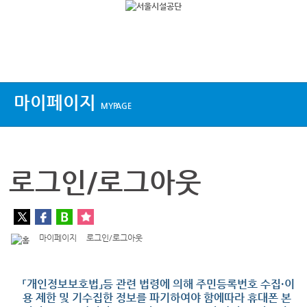
상단메뉴
마이페이지
MYPAGE
로그인/로그아웃
마이페이지
로그인/로그아웃
「개인정보보호법」등 관련 법령에 의해 주민등록번호 수집·이
용 제한 및 기수집한 정보를 파기하여야 함에따라 휴대폰 본