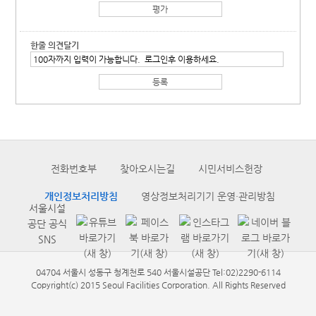
한줄 의견달기
전화번호부
찾아오시는길
시민서비스헌장
개인정보처리방침
영상정보처리기기 운영·관리방침
서울시설
공단 공식
SNS
04704 서울시 성동구 청계천로 540 서울시설공단 Tel:02)2290-6114
Copyright(c) 2015 Seoul Facilities Corporation. All Rights Reserved