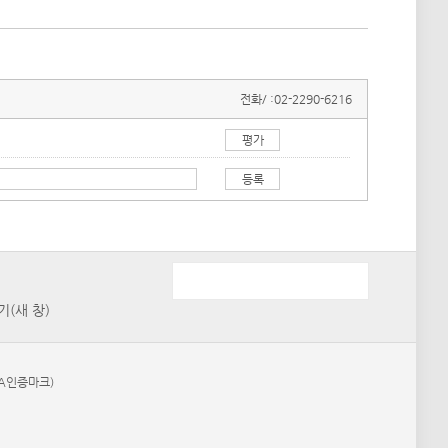
전화/ :
02-2290-6216