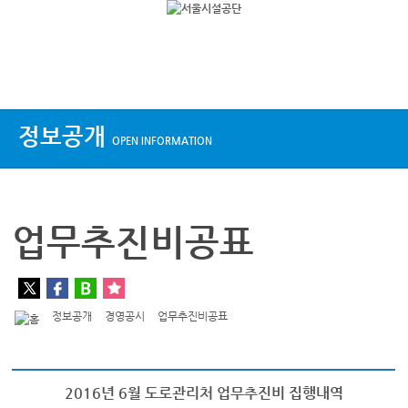
상단메뉴
정보공개
OPEN INFORMATION
업무추진비공표
정보공개
경영공시
업무추진비공표
2016년 6월 도로관리처 업무추진비 집행내역