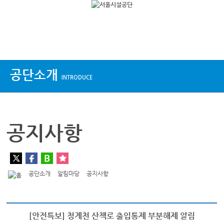
상단메뉴
공단소개
INTRODUCE
공지사항
공단소개
알림마당
공지사항
[안전특보] 청계천 산책로 출입통제 부분해제 알림