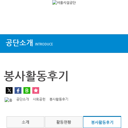
상단메뉴
공단소개
INTRODUCE
봉사활동후기
공단소개
사회공헌
봉사활동후기
소개
활동현황
봉사활동후기