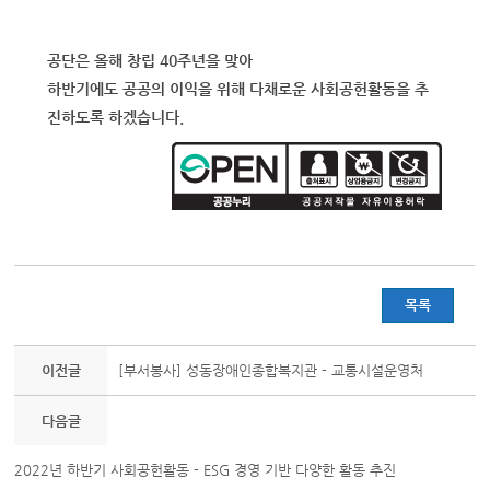
공단은 올해 창립 40주년을 맞아
하반기에도 공공의 이익을 위해 다채로운 사회공헌활동을 추
진하도록 하겠습니다.
목록
이전글
[부서봉사] 성동장애인종합복지관 - 교통시설운영처
다음글
2022년 하반기 사회공헌활동 - ESG 경영 기반 다양한 활동 추진