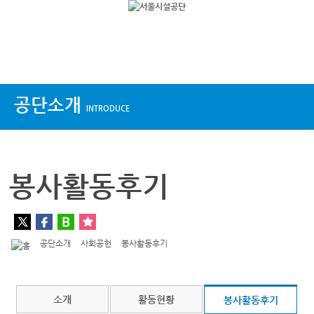
상단메뉴
공단소개
INTRODUCE
봉사활동후기
공단소개
사회공헌
봉사활동후기
소개
활동현황
봉사활동후기