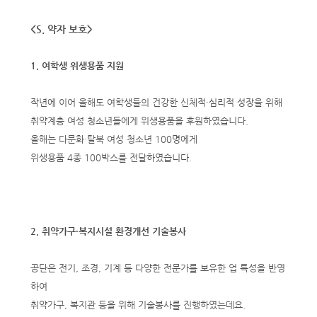
<S. 약자 보호>
1. 여학생 위생용품 지원
작년에 이어 올해도 여학생들의 건강한 신체적·심리적 성장을 위해
취약계층 여성 청소년들에게 위생용품을 후원하였습니다.
올해는 다문화·탈북 여성 청소년 100명에게
위생용품 4종 100박스를 전달하였습니다.
2. 취약가구·복지시설 환경개선 기술봉사
공단은 전기, 조경, 기계 등 다양한 전문가를 보유한 업 특성을 반영
하여
취약가구, 복지관 등을 위해 기술봉사를 진행하였는데요.