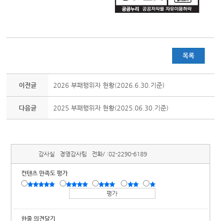
목록
이전글
2026 부패행위자 현황(2026.6.30.기준)
다음글
2025 부패행위자 현황(2025.06.30.기준)
감사실
경영감사팀
전화/ :
02-2290-6189
컨텐츠 만족도 평가
한줄 의견달기