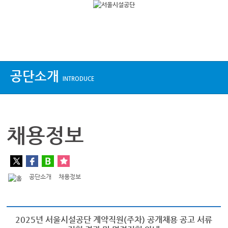
상단메뉴
공단소개
INTRODUCE
채용정보
공단소개
채용정보
2025년 서울시설공단 계약직원(주차) 공개채용 공고 서류