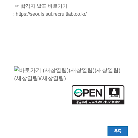
☞ 합격자 발표 바로가기
:
https://seoulsisul.recruitlab.co.kr/
목록