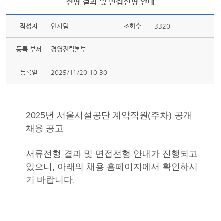
전형 결과 및 면접전형 안내
작성자
인사팀
조회수
3320
등록 부서
경영전략본부
등록일
2025/11/20 10:30
2025년 서울시설공단 계약직원(주차) 공개
채용 공고
서류전형 결과 및 면접전형 안내가 진행되고
있으니, 아래의 채용 홈페이지에서 확인하시
기 바랍니다.