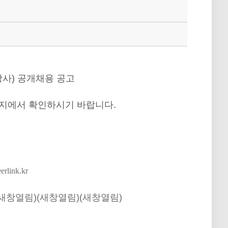
사) 공개채용 공고
이지에서 확인하시기 바랍니다.
eerlink.kr