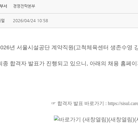
 부서
경영전략본부
록일
2026/04/24 10:58
2026년 서울시설공단 계약직원(고척체육센터 생존수영 강
최종 합격자 발표가 진행되고 있으니, 아래의 채용 홈페
☞ 합격자 발표 바로가기 :
https://sisul.car