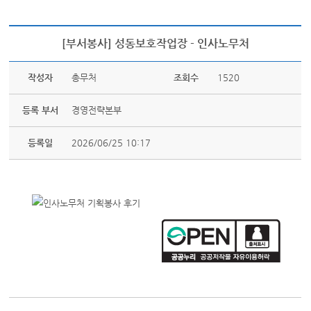
[부서봉사] 성동보호작업장 - 인사노무처
작성자
총무처
조회수
1520
등록 부서
경영전략본부
등록일
2026/06/25 10:17