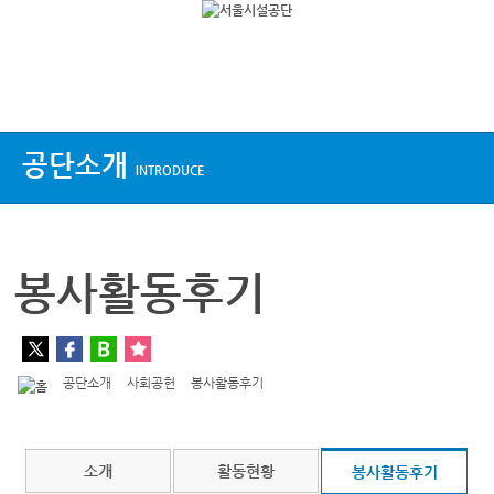
상단메뉴
공단소개
INTRODUCE
봉사활동후기
공단소개
사회공헌
봉사활동후기
소개
활동현황
봉사활동후기