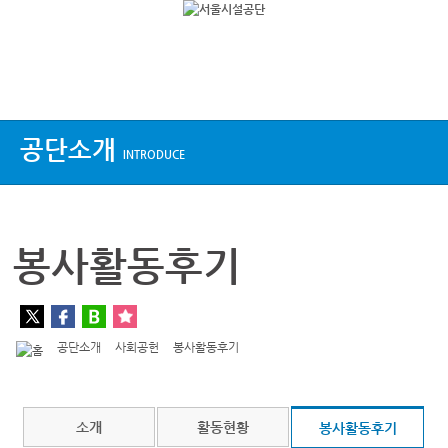
상단메뉴
공단소개
INTRODUCE
봉사활동후기
공단소개
사회공헌
봉사활동후기
소개
활동현황
봉사활동후기