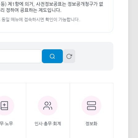
 등) 제1항에 의거, 사전정보공표는 정보공개청구가 없
미리 정하여 공표하는 제도입니다.
후 동일 메뉴에 접속하시면 확인이 가능합니다.
무·노무
인사·총무·회계
정보화