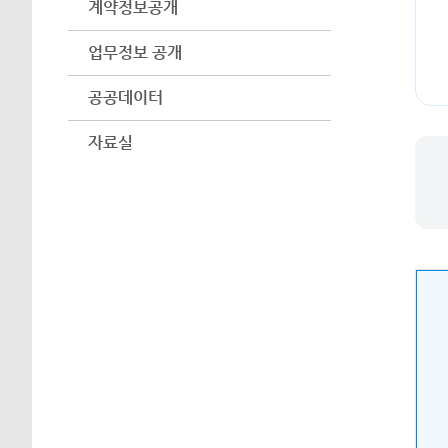
계약정보공개
업무정보 공개
공공데이터
자료실