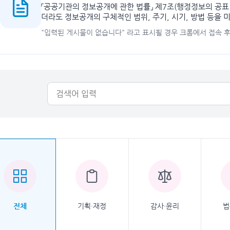
「공공기관의 정보공개에 관한 법률」 제7조(행정정보의 공표
더라도 정보공개의 구체적인 범위, 주기, 시기, 방법 등을 
"입력된 게시물이 없습니다" 라고 표시될 경우 크롬에서 접속 
기획·재정
감사·윤리
법
전체