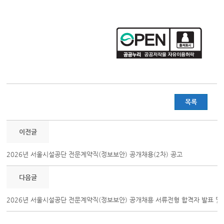
목록
이전글
2026년 서울시설공단 전문계약직(정보보안) 공개채용(2차) 공고
다음글
2026년 서울시설공단 전문계약직(정보보안) 공개채용 서류전형 합격자 발표 및