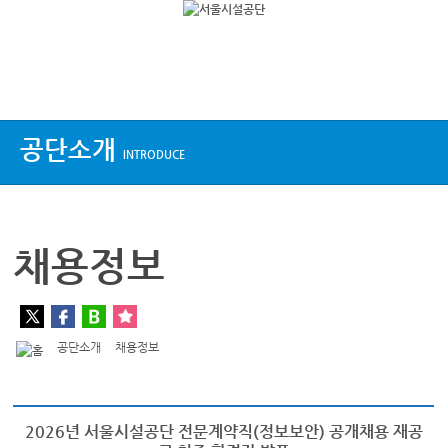
상단메뉴
공단소개
INTRODUCE
채용정보
공단소개
채용정보
2026년 서울시설공단 전문계약직(정보보안) 공개채용 재공