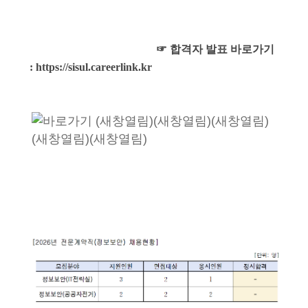
☞ 합격자 발표 바로가기
:
https://sisul.careerlink.kr