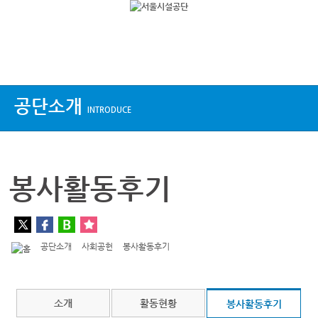
상단메뉴
공단소개
INTRODUCE
봉사활동후기
공단소개
사회공헌
봉사활동후기
소개
활동현황
봉사활동후기