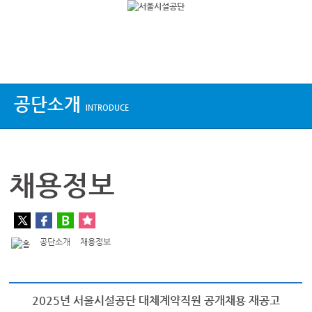
상단메뉴
공단소개
INTRODUCE
채용정보
공단소개
채용정보
2025년 서울시설공단 대체계약직원 공개채용 재공고