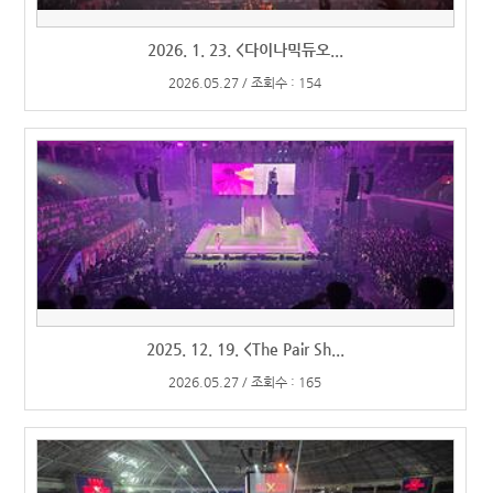
2026. 1. 23. <다이나믹듀오...
2026.05.27 / 조회수 : 154
2025. 12. 19. <The Pair Sh...
2026.05.27 / 조회수 : 165