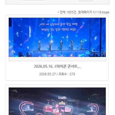
* 전체 1055건, 현재페이지
1
/118 page
2026.05.16. <아이콘 콘서트...
2026.05.27 / 조회수 : 273