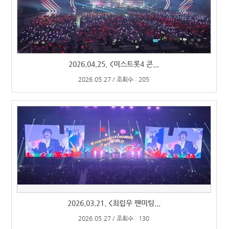
2026.04.25. <미스트롯4 콘...
2026.05.27 / 조회수 : 205
2026.03.21. <최립우 팬미팅...
2026.05.27 / 조회수 : 130