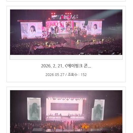
2026. 2. 21. <에이핑크 콘...
2026.05.27 / 조회수 : 152