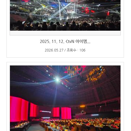
2025. 11. 12. <tvN 아이엠...
2026.05.27 / 조회수 : 106