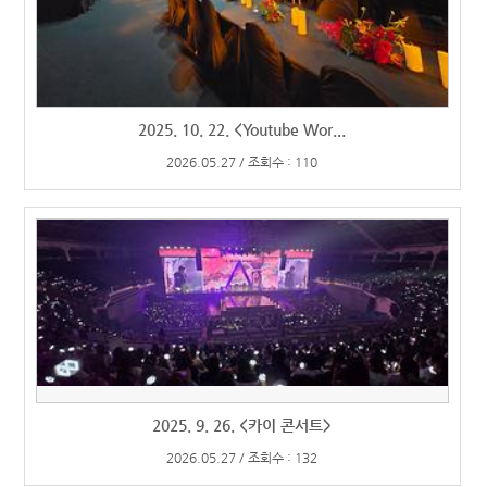
2025. 10. 22. <Youtube Wor...
2026.05.27 / 조회수 : 110
2025. 9. 26. <카이 콘서트>
2026.05.27 / 조회수 : 132