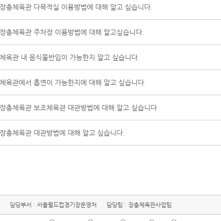
장충체육관 다목적실 이용방법에 대해 알고 싶습니다.
장충체육관 주차장 이용방법에 대해 알고싶습니다.
체육관 내 음식물반입이 가능한지 알고 싶습니다.
체육관에서 흡연이 가능한지에 대해 알고 싶습니다.
장충체육관 보조체육관 대관방법에 대해 알고 싶습니다
장충체육관 대관방법에 대해 알고 싶습니다.
담당부서 :
서울월드컵경기장운영처
담당팀 :
장충체육관사업팀