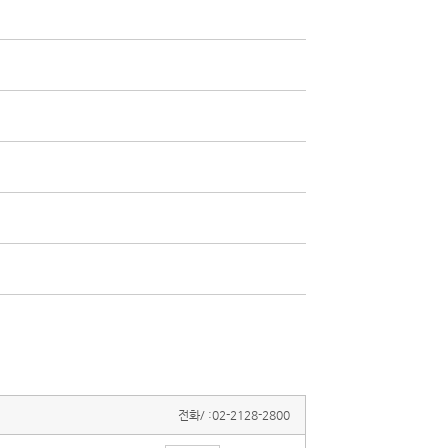
전화/ :
02-2128-2800