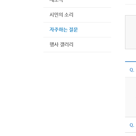
시민의 소리
자주하는 질문
행사 갤러리
Q.
Q.