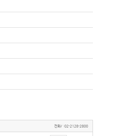
전화/ :
02-2128-2800