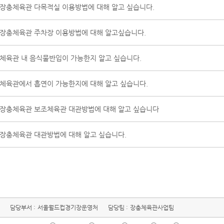
장충체육관 다목적실 이용방법에 대해 알고 싶습니다.
장충체육관 주차장 이용방법에 대해 알고싶습니다.
체육관 내 음식물반입이 가능한지 알고 싶습니다.
체육관에서 흡연이 가능한지에 대해 알고 싶습니다.
장충체육관 보조체육관 대관방법에 대해 알고 싶습니다
장충체육관 대관방법에 대해 알고 싶습니다.
담당부서 :
서울월드컵경기장운영처
담당팀 :
장충체육관사업팀