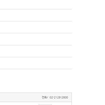
전화/ :
02-2128-2800