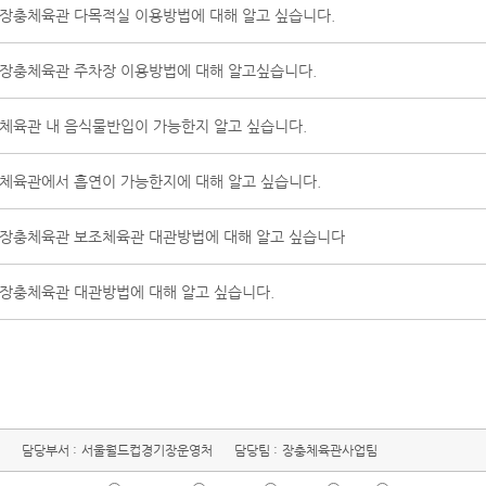
장충체육관 다목적실 이용방법에 대해 알고 싶습니다.
장충체육관 주차장 이용방법에 대해 알고싶습니다.
체육관 내 음식물반입이 가능한지 알고 싶습니다.
체육관에서 흡연이 가능한지에 대해 알고 싶습니다.
장충체육관 보조체육관 대관방법에 대해 알고 싶습니다
장충체육관 대관방법에 대해 알고 싶습니다.
담당부서 :
서울월드컵경기장운영처
담당팀 :
장충체육관사업팀