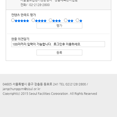
서울월드컵경기장운영처
장충체육관사업팀
전화/ :
02-2128-2800
컨텐츠 만족도 평가
한줄 의견달기
04605 서울특별시 중구 장충동 동호로 241 TEL:02)2128-2800 /
jangchunggym@sisul.or.kr
Copyright(c) 2015 Seoul Facilities Corporation. All Rights Reserved