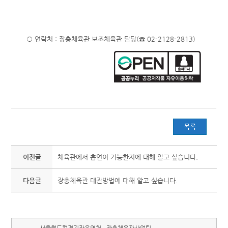
○ 연락처 : 장충체육관 보조체육관 담당(☎ 02-2128-2813)
목록
이전글
체육관에서 흡연이 가능한지에 대해 알고 싶습니다.
다음글
장충체육관 대관방법에 대해 알고 싶습니다.