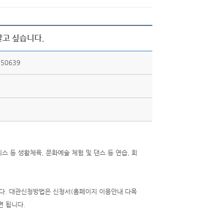
고 싶습니다.
50639
스 등 생활체육, 문화예술 체험 및 댄스 등 연습, 회
니다. 대관신청방법은 신청서(홈페이지 이용안내 다목
면 됩니다.