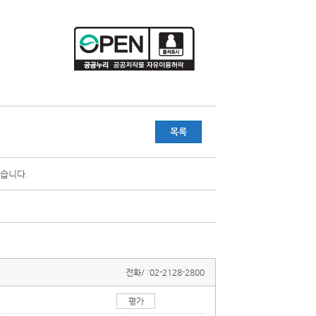
목록
습니다.
전화/ :
02-2128-2800