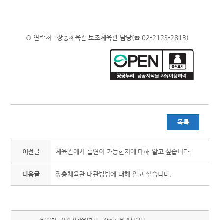
○ 연락처 : 장충체육관 보조체육관 담당(☎ 02-2128-2813)
목록
이전글
체육관에서 흡연이 가능한지에 대해 알고 싶습니다.
다음글
장충체육관 대관방법에 대해 알고 싶습니다.