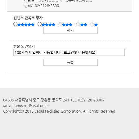
서울월드컵경기장운영처
장충체육관사업팀
전화/ :
02-2128-2800
컨텐츠 만족도 평가
한줄 의견달기
04605 서울특별시 중구 장충동 동호로 241 TEL:02)2128-2800 /
jangchunggym@sisul.or.kr
Copyright(c) 2015 Seoul Facilities Corporation. All Rights Reserved