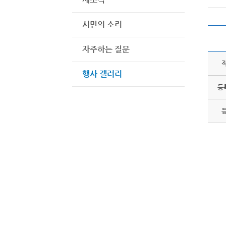
시민의 소리
자주하는 질문
행사 갤러리
등