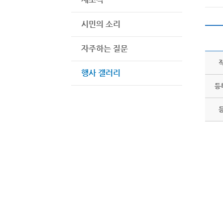
시민의 소리
자주하는 질문
행사 갤러리
등