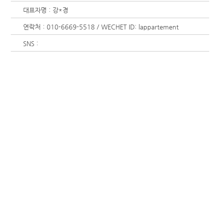
대표자명 : 강*경
연락처 : 010-6669-5518 / WECHET ID: lappartement
SNS :