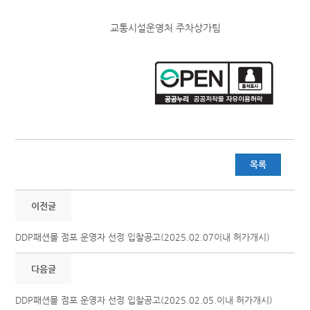
교통시설운영처 주차상가팀
목록
이전글
DDP패션몰 점포 운영자 선정 입찰공고(2025.02.07이내 허가개시)
다음글
DDP패션몰 점포 운영자 선정 입찰공고(2025.02.05.이내 허가개시)