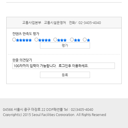
교통사업본부
교통시설운영처
전화/ :
02-3405-4040
컨텐츠 만족도 평가
한줄 의견달기
04566 서울시 중구 마장로 22 DDP패션몰 Tel : 02)3405-4040
Copyright(c) 2015 Seoul Facilities Corporation. All Rights Reserved