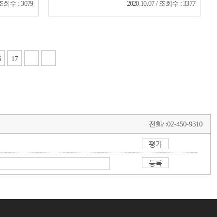
/ 조회수 : 3079
2020.10.07 / 조회수 : 3377
6
17
전화/ :
02-450-9310