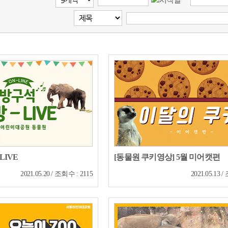
LIVE
[동물원 쿠키영상] 5월 미어캣편
2021.05.20 / 조회수 : 2115
2021.05.13 