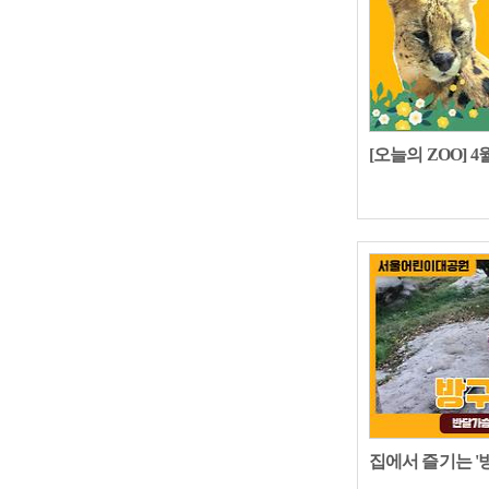
[오늘의 ZOO] 
집에서 즐기는 '방구