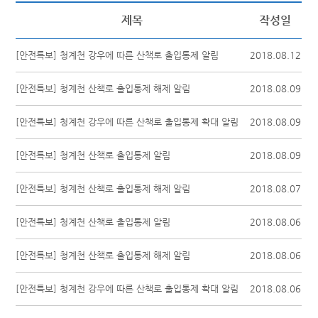
제목
작성일
[안전특보] 청계천 강우에 따른 산책로 출입통제 알림
2018.08.12
[안전특보] 청계천 산책로 출입통제 해제 알림
2018.08.09
[안전특보] 청계천 강우에 따른 산책로 출입통제 확대 알림
2018.08.09
[안전특보] 청계천 산책로 출입통제 알림
2018.08.09
[안전특보] 청계천 산책로 출입통제 해제 알림
2018.08.07
[안전특보] 청계천 산책로 출입통제 알림
2018.08.06
[안전특보] 청계천 산책로 출입통제 해제 알림
2018.08.06
[안전특보] 청계천 강우에 따른 산책로 출입통제 확대 알림
2018.08.06